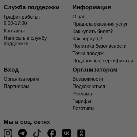
Служба поддержки
Информация
О нас
График работы:
9:00-17:00
Правила оказания услуг
Контакты
Как купить билет?
Написать в службу
Как вернуть?
поддержки
Политика безопасности
Точки продаж
Подарочные сертификаты
Вход
Организаторам
Организаторам
Возможности
Партнерам
Подключиться
Реклама
Тарифы
Логотипы
Мы в соц. сетях