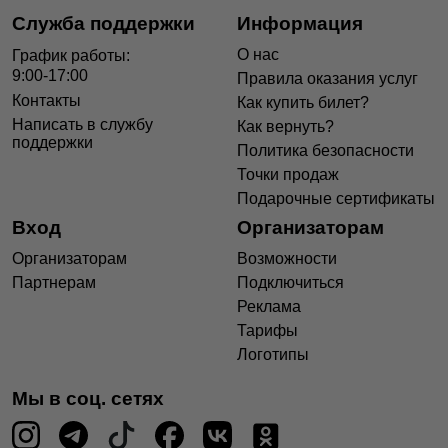
Служба поддержки
Информация
О нас
График работы:
9:00-17:00
Правила оказания услуг
Контакты
Как купить билет?
Написать в службу
Как вернуть?
поддержки
Политика безопасности
Точки продаж
Подарочные сертификаты
Вход
Организаторам
Организаторам
Возможности
Партнерам
Подключиться
Реклама
Тарифы
Логотипы
Мы в соц. сетях