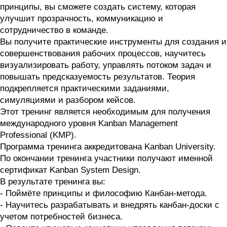
принципы, вы сможете создать систему, которая
улучшит прозрачность, коммуникацию и
сотрудничество в команде.
Вы получите практические инструменты для создания и
совершенствования рабочих процессов, научитесь
визуализировать работу, управлять потоком задач и
повышать предсказуемость результатов. Теория
подкрепляется практическими заданиями,
симуляциями и разбором кейсов.
Этот тренинг является необходимым для получения
международного уровня Kanban Management
Professional (KMP).
Программа тренинга аккредитована Kanban University.
По окончании тренинга участники получают именной
сертификат Kanban System Design.
В результате тренинга вы:
- Поймёте принципы и философию Канбан-метода.
- Научитесь разрабатывать и внедрять канбан-доски с
учетом потребностей бизнеса.