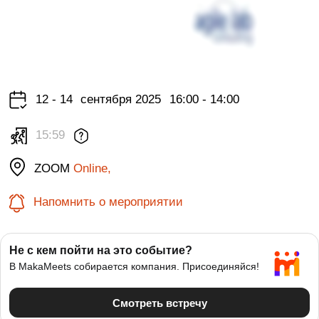
12 - 14
сентября 2025
16:00 - 14:00
15:59
ZOOM
Online,
Напомнить о мероприятии