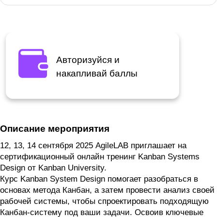
Авторизуйся и
накапливай баллы
Описание мероприятия
12, 13, 14 сентября 2025 AgileLAB приглашает на
сертификационный онлайн тренинг Kanban Systems
Design от Kanban University.
Курс Kanban System Design помогает разобраться в
основах метода Канбан, а затем провести анализ своей
рабочей системы, чтобы спроектировать подходящую
Канбан-систему под ваши задачи. Освоив ключевые