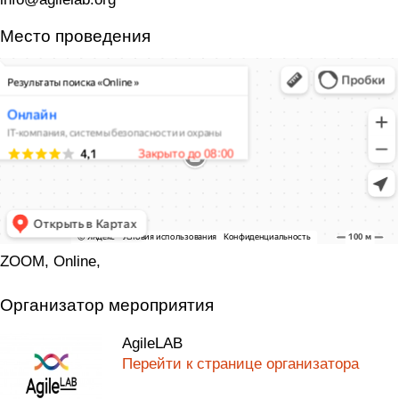
Место проведения
ZOOM, Online,
Организатор мероприятия
AgileLAB
Перейти к странице организатора