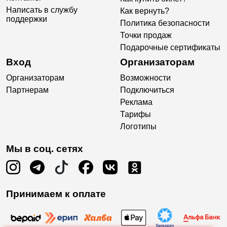
Написать в службу
Как вернуть?
поддержки
Политика безопасности
Точки продаж
Подарочные сертификаты
Вход
Организаторам
Организаторам
Возможности
Партнерам
Подключиться
Реклама
Тарифы
Логотипы
Мы в соц. сетях
Принимаем к оплате