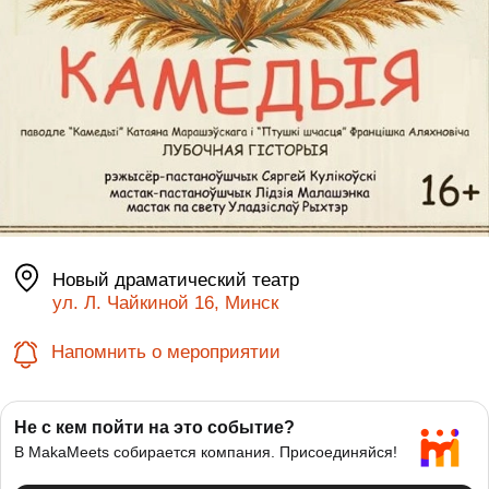
Новый драматический театр
ул. Л. Чайкиной 16, Минск
Напомнить о мероприятии