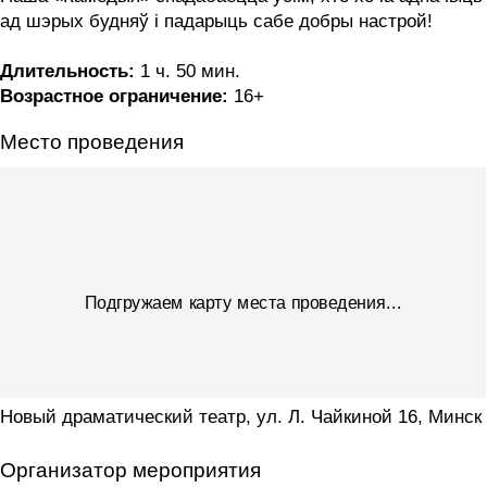
ад шэрых будняў і падарыць сабе добры настрой!
Длительность:
1 ч. 50 мин.
Возрастное ограничение:
16+
Место проведения
Подгружаем карту места проведения...
Новый драматический театр, ул. Л. Чайкиной 16, Минск
Организатор мероприятия