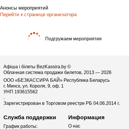
Анонсы мероприятий
Перейти к странице организатора
Подгружаем мероприятия
Афіша і білеты BezKassira.by
©
Облачная система продажи билетов, 2013 — 2026
ООО «БЕЗКАССИРА БАЙ» Республика Беларусь
г. Минск, ул. Короля, 9, оф. 1
УНП 193615562
.
Зарегистрирован в Торговом реестре РБ 04.06.2014 г.
Служба поддержки
Информация
О нас
График работы: