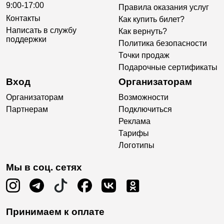
9:00-17:00
Правила оказания услуг
Контакты
Как купить билет?
Написать в службу
Как вернуть?
поддержки
Политика безопасности
Точки продаж
Подарочные сертификаты
Вход
Организаторам
Организаторам
Возможности
Партнерам
Подключиться
Реклама
Тарифы
Логотипы
Мы в соц. сетях
Принимаем к оплате