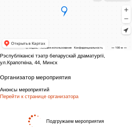
Рэспублiканскi тэатр беларускай драматургii,
ул.Крапоткіна, 44, Минск
Организатор мероприятия
Анонсы мероприятий
Перейти к странице организатора
Подгружаем мероприятия