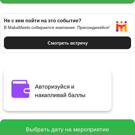
Авторизуйся и
накапливай баллы
Расписание мероприятия в Минске
Выбрать дату на мероприятие