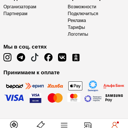
Организаторам
Возможности
Партнерам
Подключиться
Реклама
Тарифы
Логотипы
Мы в соц. сетях
Принимаем к оплате