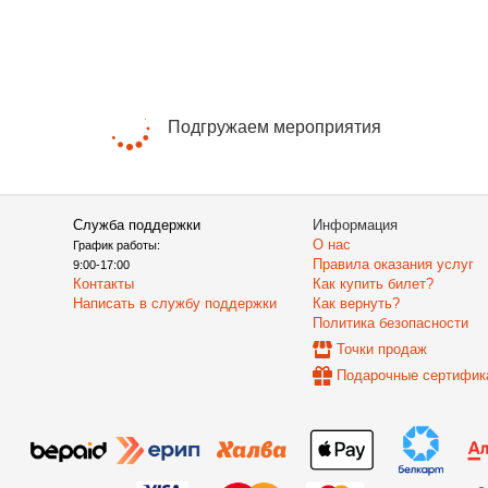
Подгружаем мероприятия
Служба поддержки
Информация
О нас
График работы:
Правила оказания услуг
9:00-17:00
Контакты
Как купить билет?
Написать в службу поддержки
Как вернуть?
Политика безопасности
Точки продаж
Подарочные сертифик