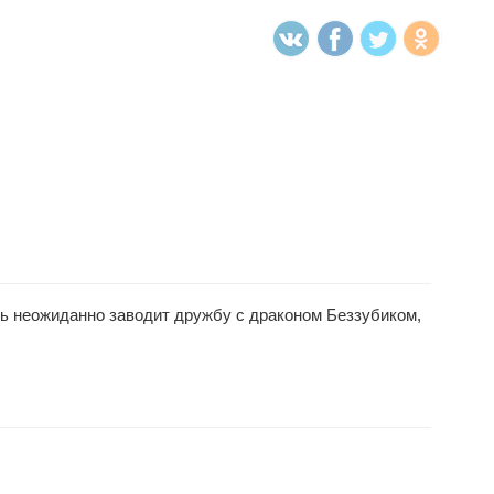
нь неожиданно заводит дружбу с драконом Беззубиком,