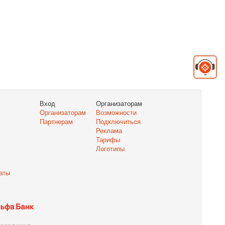
Вход
Организаторам
Организаторам
Возможности
Партнерам
Подключиться
Реклама
Тарифы
Логотипы
аты