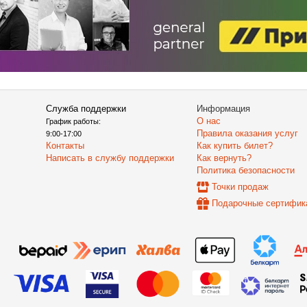
Служба поддержки
Информация
О нас
График работы:
Правила оказания услуг
9:00-17:00
Контакты
Как купить билет?
Написать в службу поддержки
Как вернуть?
Политика безопасности
Точки продаж
Подарочные сертифик