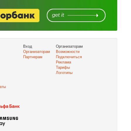
Вход
Организаторам
Организаторам
Возможности
Партнерам
Подключиться
Реклама
Тарифы
Логотипы
аты