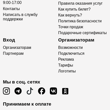
9:00-17:00
Правила оказания услуг
Контакты
Как купить билет?
Написать в службу
Как вернуть?
поддержки
Политика безопасности
Точки продаж
Подарочные сертификаты
Вход
Организаторам
Организаторам
Возможности
Партнерам
Подключиться
Реклама
Тарифы
Логотипы
Мы в соц. сетях
Принимаем к оплате