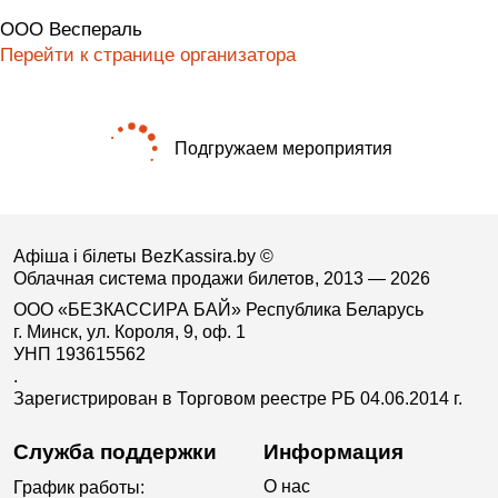
ООО Веспераль
Перейти к странице организатора
Подгружаем мероприятия
Афіша і білеты BezKassira.by
©
Облачная система продажи билетов, 2013 — 2026
ООО «БЕЗКАССИРА БАЙ» Республика Беларусь
г. Минск, ул. Короля, 9, оф. 1
УНП 193615562
.
Зарегистрирован в Торговом реестре РБ 04.06.2014 г.
Служба поддержки
Информация
О нас
График работы: