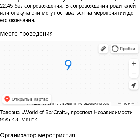
22:45 без сопровождения. В сопровождении родителей
или опекуна они могут оставаться на мероприятии до
его окончания.
Место проведения
Таверна «World of BarCraft», проспект Независимости
95/5 к.3, Минск
Организатор мероприятия