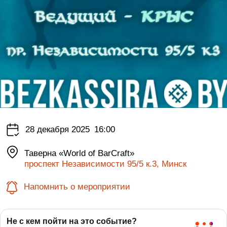
28 декабря 2025
16:00
Таверна «World of BarCraft»
проспект Независимости 95/5 к.3, Минск
Напомнить о мероприятии