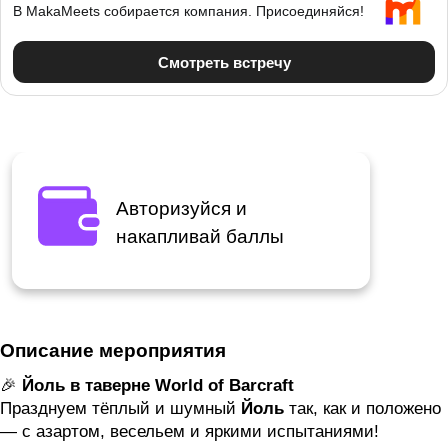
Авторизуйся и
накапливай баллы
Описание мероприятия
🎉
Йоль в таверне World of Barcraft
Празднуем тёплый и шумный
Йоль
так, как и положено
— с азартом, весельем и яркими испытаниями!