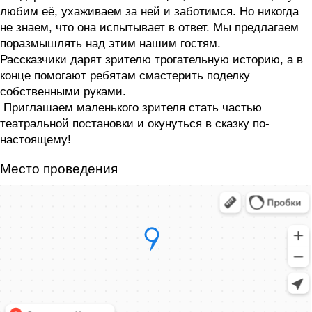
любим её, ухаживаем за ней и заботимся. Но никогда
не знаем, что она испытывает в ответ. Мы предлагаем
поразмышлять над этим нашим гостям.
Рассказчики дарят зрителю трогательную историю, а в
конце помогают ребятам смастерить поделку
собственными руками.
Приглашаем маленького зрителя стать частью
театральной постановки и окунуться в сказку по-
настоящему!
Место проведения