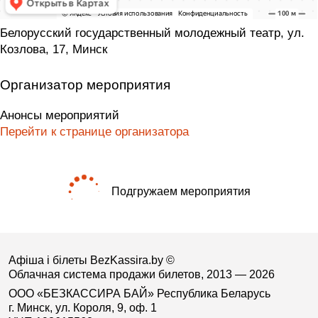
Белорусский государственный молодежный театр, ул.
Козлова, 17, Минск
Организатор мероприятия
Анонсы мероприятий
Перейти к странице организатора
Подгружаем мероприятия
Афіша і білеты BezKassira.by
©
Облачная система продажи билетов, 2013 — 2026
ООО «БЕЗКАССИРА БАЙ» Республика Беларусь
г. Минск, ул. Короля, 9, оф. 1