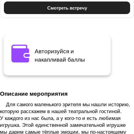
Авторизуйся и
накапливай баллы
Описание мероприятия
Для самого маленького зрителя мы нашли историю,
которую расскажем в нашей театральной гостиной.
У каждого из нас была, а у кого-то и есть любимая
игрушка. Этой единственной замечательной игрушке
мы дарим самые тёплые эмоции, мы по-настоящему