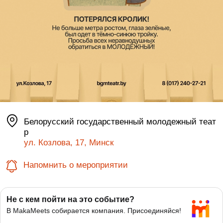
Белорусский государственный молодежный теат
р
ул. Козлова, 17, Минск
Напомнить о мероприятии