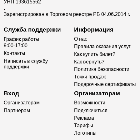
УНП 193615562
.
Зарегистрирован в Торговом реестре РБ 04.06.2014 г.
Служба поддержки
Информация
О нас
График работы:
9:00-17:00
Правила оказания услуг
Контакты
Как купить билет?
Написать в службу
Как вернуть?
поддержки
Политика безопасности
Точки продаж
Подарочные сертификаты
Вход
Организаторам
Организаторам
Возможности
Партнерам
Подключиться
Реклама
Тарифы
Логотипы