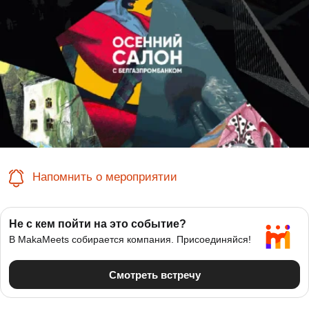
Напомнить о мероприятии