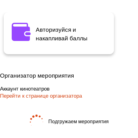
Авторизуйся и
накапливай баллы
Организатор мероприятия
Аккаунт кинотеатров
Перейти к странице организатора
Подгружаем мероприятия