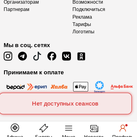
Организаторам
Возможности
Партнерам
Подключиться
Реклама
Тарифы
Логотипы
Мы в соц. сетях
Принимаем к оплате
Нет доступных сеансов