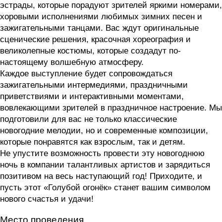
эстрады, которые порадуют зрителей яркими номерами,
хоровыми исполнениями любимых зимних песен и
зажигательными танцами. Вас ждут оригинальные
сценические решения, красочная хореография и
великолепные костюмы, которые создадут по-
настоящему волшебную атмосферу.
Каждое выступление будет сопровождаться
зажигательными интермедиями, праздничными
приветствиями и интерактивными моментами,
вовлекающими зрителей в праздничное настроение. Мы
подготовили для вас не только классические
новогодние мелодии, но и современные композиции,
которые понравятся как взрослым, так и детям.
Не упустите возможность провести эту новогоднюю
ночь в компании талантливых артистов и зарядиться
позитивом на весь наступающий год! Приходите, и
пусть этот «Голубой огонёк» станет вашим символом
нового счастья и удачи!
Место проведения