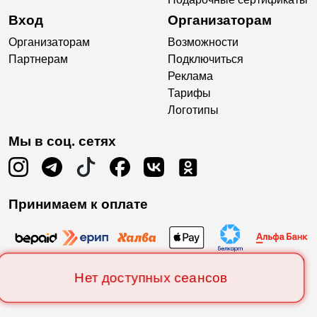
Вход
Организаторам
Организаторам
Возможности
Партнерам
Подключиться
Реклама
Тарифы
Логотипы
Мы в соц. сетях
Принимаем к оплате
Нет доступных сеансов