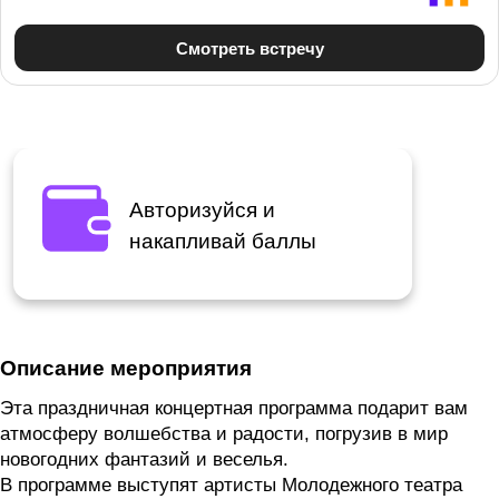
Авторизуйся и
накапливай баллы
Описание мероприятия
Эта праздничная концертная программа подарит вам
атмосферу волшебства и радости, погрузив в мир
новогодних фантазий и веселья.
В программе выступят артисты Молодежного театра