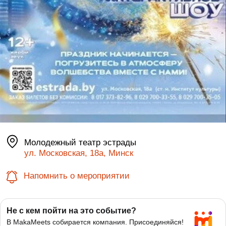
Молодежный театр эстрады
ул. Московская, 18а, Минск
Напомнить о мероприятии