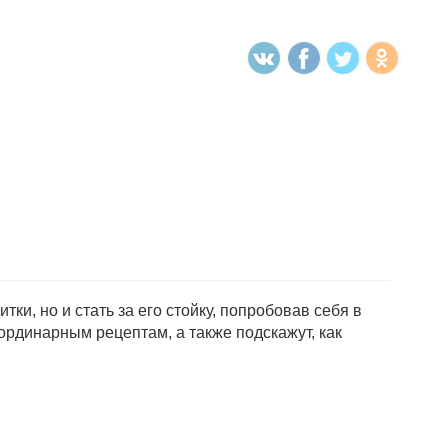
ки, но и стать за его стойку, попробовав себя в
рдинарным рецептам, а также подскажут, как