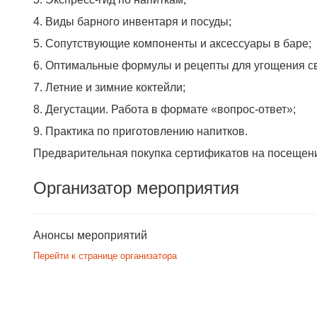
4. Виды барного инвентаря и посуды;
5. Сопутствующие компоненты и аксессуары в баре;
6. Оптимальные формулы и рецепты для угощения с
7. Летние и зимние коктейли;
8. Дегустации. Работа в формате «‎вопрос-ответ»‎;
9. Практика по приготовлению напитков.
Предварительная покупка сертификатов на посещен
Организатор мероприятия
Анонсы мероприятий
Перейти к странице организатора