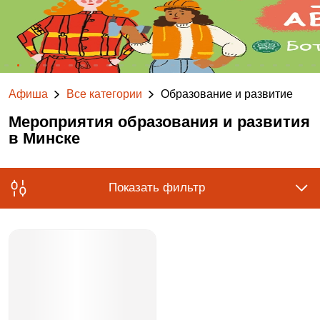
Афиша
Все категории
Образование и развитие
Мероприятия образования и развития
в Минске
Показать фильтр