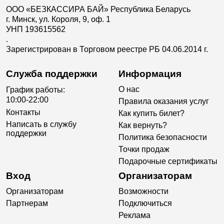
ООО «БЕЗКАССИРА БАЙ» Республика Беларусь
г. Минск, ул. Короля, 9, оф. 1
УНП 193615562
.
Зарегистрирован в Торговом реестре РБ 04.06.2014 г.
Служба поддержки
Информация
О нас
График работы:
10:00-22:00
Правила оказания услуг
Контакты
Как купить билет?
Написать в службу
Как вернуть?
поддержки
Политика безопасности
Точки продаж
Подарочные сертификаты
Вход
Организаторам
Организаторам
Возможности
Партнерам
Подключиться
Реклама