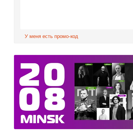
У меня есть промо-код