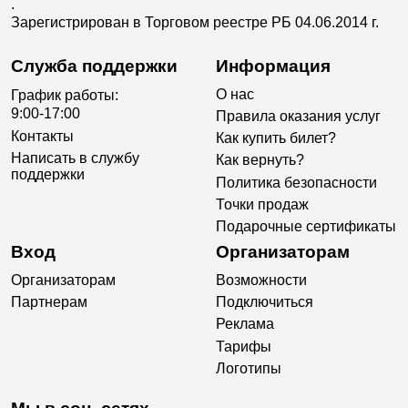
.
Зарегистрирован в Торговом реестре РБ 04.06.2014 г.
Служба поддержки
Информация
О нас
График работы:
9:00-17:00
Правила оказания услуг
Контакты
Как купить билет?
Написать в службу
Как вернуть?
поддержки
Политика безопасности
Точки продаж
Подарочные сертификаты
Вход
Организаторам
Организаторам
Возможности
Партнерам
Подключиться
Реклама
Тарифы
Логотипы