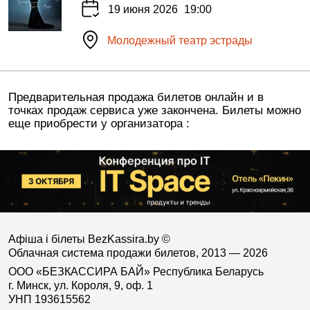
19 июня 2026
19:00
Молодежный театр эстрады
Предварительная продажа билетов онлайн и в
точках продаж сервиса уже закончена. Билеты можно
еще приобрести у организатора :
Афіша і білеты BezKassira.by
©
Облачная система продажи билетов, 2013 — 2026
ООО «БЕЗКАССИРА БАЙ» Республика Беларусь
г. Минск, ул. Короля, 9, оф. 1
УНП 193615562