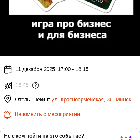
11 декабря 2025
17:00 - 18:15
16:45
Отель "Пекин"
ул. Красноармейская, 36, Минск
Напомнить о мероприятии