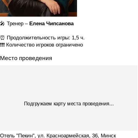
🎤 Тренер –
Елена Чипсанова
⏰ Продолжительность игры: 1,5 ч.
❗️❗️❗️ Количество игроков ограничено
Место проведения
Подгружаем карту места проведения...
Отель "Пекин", ул. Красноармейская, 36, Минск