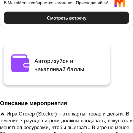
Авторизуйся и
накапливай баллы
Описание мероприятия
🔥 Игра Стокер (Stocker) – это карты, товар и деньги. В
течение 7 раундов игроки должны продавать, покупать и
меняться ресурсами, чтобы выиграть. В игре не менее