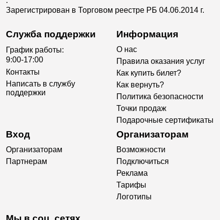
.
Зарегистрирован в Торговом реестре РБ 04.06.2014 г.
Служба поддержки
Информация
О нас
График работы:
9:00-17:00
Правила оказания услуг
Контакты
Как купить билет?
Написать в службу
Как вернуть?
поддержки
Политика безопасности
Точки продаж
Подарочные сертификаты
Вход
Организаторам
Организаторам
Возможности
Партнерам
Подключиться
Реклама
Тарифы
Логотипы
Мы в соц. сетях