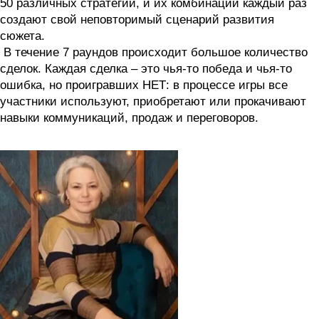
50 различных стратегий, и их комбинации каждый раз
создают свой неповторимый сценарий развития
сюжета.
В течение 7 раундов происходит большое количество
сделок. Каждая сделка – это чья-то победа и чья-то
ошибка, но проигравших НЕТ: в процессе игры все
участники используют, приобретают или прокачивают
навыки коммуникаций, продаж и переговоров.