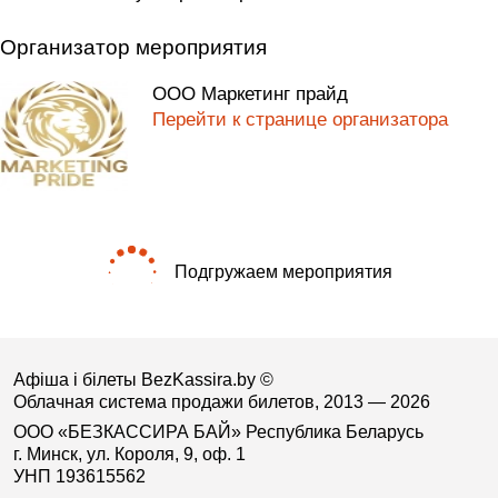
Организатор мероприятия
ООО Маркетинг прайд
Перейти к странице организатора
Подгружаем мероприятия
Афіша і білеты BezKassira.by
©
Облачная система продажи билетов, 2013 — 2026
ООО «БЕЗКАССИРА БАЙ» Республика Беларусь
г. Минск, ул. Короля, 9, оф. 1
УНП 193615562