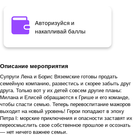
Авторизуйся и
накапливай баллы
Описание мероприятия
Супруги Лена и Борис Вяземские готовы продать
семейную компанию, развестись и скорее забыть друг
друга. Только вот у их детей совсем другие планы:
Милана и Елисей обращаются к Грише и его команде,
чтобы спасти семью. Теперь перевоспитание мажоров
выходит на новый уровень! Герои попадают в эпоху
Петра I: морские приключения и опасности заставят их
переосмыслить свое собственное прошлое и осознать
— нет ничего важнее семьи.