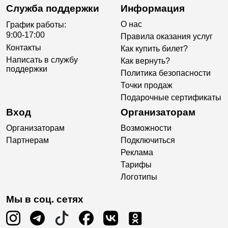
Служба поддержки
Информация
О нас
График работы:
9:00-17:00
Правила оказания услуг
Контакты
Как купить билет?
Написать в службу
Как вернуть?
поддержки
Политика безопасности
Точки продаж
Подарочные сертификаты
Вход
Организаторам
Организаторам
Возможности
Партнерам
Подключиться
Реклама
Тарифы
Логотипы
Мы в соц. сетях