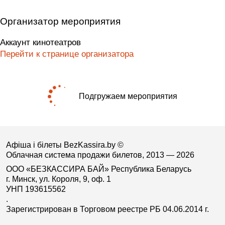
Организатор мероприятия
Аккаунт кинотеатров
Перейти к странице организатора
Подгружаем мероприятия
Афіша і білеты BezKassira.by
©
Облачная система продажи билетов, 2013 — 2026
ООО «БЕЗКАССИРА БАЙ» Республика Беларусь
г. Минск, ул. Короля, 9, оф. 1
УНП 193615562
.
Зарегистрирован в Торговом реестре РБ 04.06.2014 г.