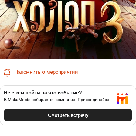
Напомнить о мероприятии