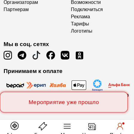
Организаторам
Возможности
Партнерам
Подключиться
Реклама
Тарифы
Логотипы
Мы в соц. сетях
Принимаем к оплате
Мероприятие уже прошло