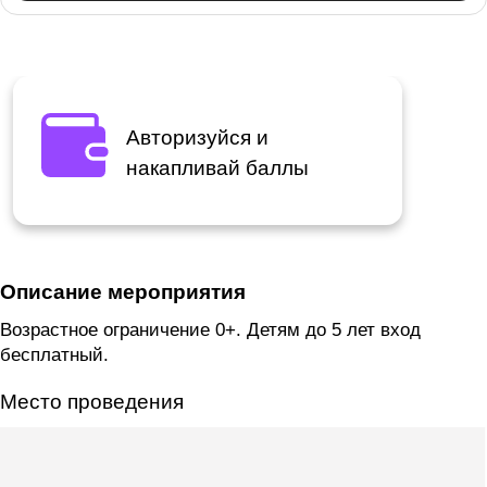
Авторизуйся и
накапливай баллы
Описание мероприятия
Возрастное ограничение 0+. Детям до 5 лет вход
бесплатный.
Место проведения