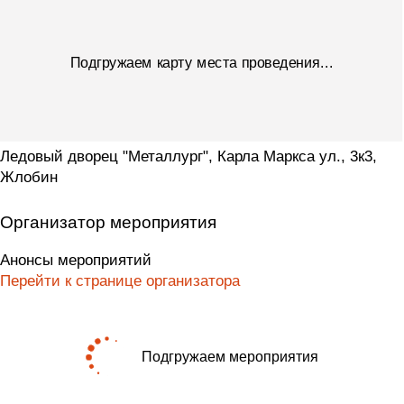
Подгружаем карту места проведения...
Ледовый дворец "Металлург", Карла Маркса ул., 3к3,
Жлобин
Организатор мероприятия
Анонсы мероприятий
Перейти к странице организатора
Подгружаем мероприятия