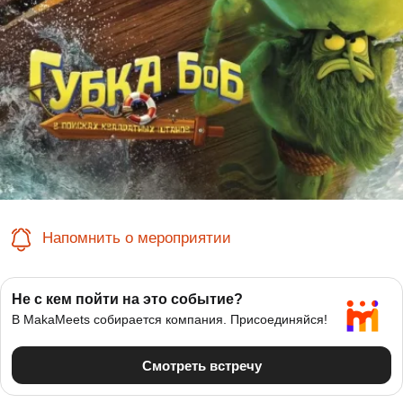
Напомнить о мероприятии