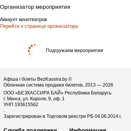
Организатор мероприятия
Аккаунт кинотеатров
Перейти к странице организатора
Подгружаем мероприятия
Афіша і білеты BezKassira.by
©
Облачная система продажи билетов, 2013 — 2026
ООО «БЕЗКАССИРА БАЙ» Республика Беларусь
г. Минск, ул. Короля, 9, оф. 1
УНП 193615562
.
Зарегистрирован в Торговом реестре РБ 04.06.2014 г.
Служба поддержки
Информация