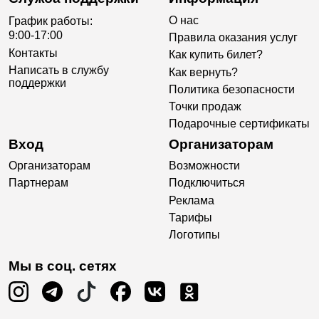
О нас
График работы:
9:00-17:00
Правила оказания услуг
Контакты
Как купить билет?
Написать в службу
Как вернуть?
поддержки
Политика безопасности
Точки продаж
Подарочные сертификаты
Вход
Организаторам
Организаторам
Возможности
Партнерам
Подключиться
Реклама
Тарифы
Логотипы
Мы в соц. сетях