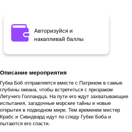
Авторизуйся и
накапливай баллы
Описание мероприятия
Губка Боб отправляется вместе с Патриком в самые
глубины океана, чтобы встретиться с призраком
Летучего Голландца. На пути его ждут захватывающие
испытания, загадочные морские тайны и новые
открытия в подводном мире. Тем временем мистер
Крабс и Сквидвард идут по следу Губки Боба и
пытаются его спасти.