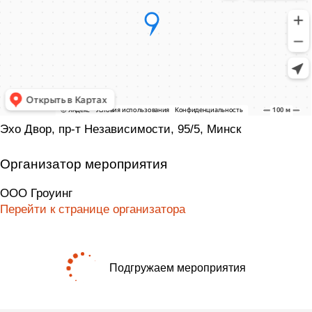
Эхо Двор, пр-т Независимости, 95/5, Минск
Организатор мероприятия
ООО Гроуинг
Перейти к странице организатора
Подгружаем мероприятия