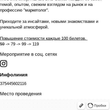
темой, опытом, свежим взглядом на рынок и на
профессию "маркетолог".
Приходите за инсайтами, новыми знакомствами и
уникальной атмосферой.
Повышение стоимости каждые 100 билетов.
59
-> 79 -> 99 -> 119
Мероприятие в соц. сетях
Инфолиния
375445602116
Место проведения