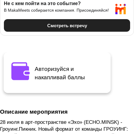
Авторизуйся и
накапливай баллы
Описание мероприятия
28 июля в арт-пространстве «Эхо» (ECHO.MINSK) -
Гроуинг.Пикник. Новый формат от команды ГРОУИНГ: