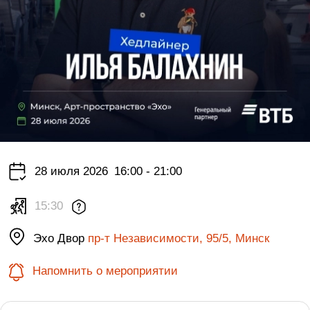
28 июля 2026
16:00 - 21:00
15:30
Эхо Двор
пр-т Независимости, 95/5, Минск
Напомнить о мероприятии