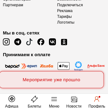
Партнерам
Подключиться
Реклама
Тарифы
Логотипы
Мы в соц. сетях
Принимаем к оплате
Мероприятие уже прошло
Афиша
Билеты
Меню
Новости
Профиль
Есть вопросы?