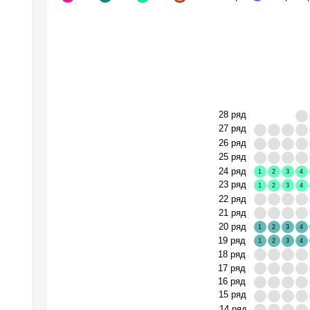
28 ряд
27 ряд
26 ряд
25 ряд
24 ряд
1
2
3
4
23 ряд
1
2
3
4
22 ряд
21 ряд
20 ряд
1
2
3
4
19 ряд
1
2
3
4
18 ряд
17 ряд
16 ряд
15 ряд
14 ряд