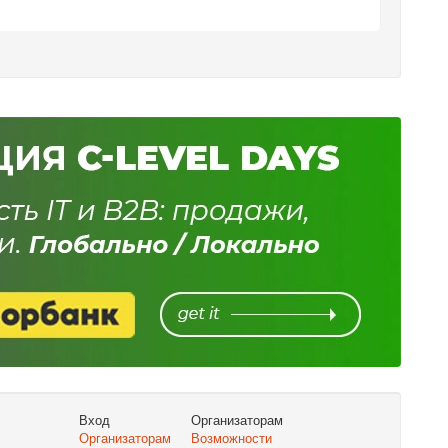
Вход
Организаторам
Организаторам
Возможности