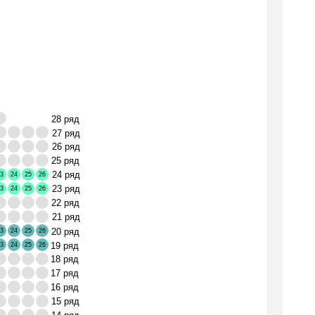
28 ряд
27 ряд
26 ряд
25 ряд
24 ряд
3
24
25
26
23 ряд
3
24
25
26
22 ряд
21 ряд
20 ряд
3
24
25
26
19 ряд
3
24
25
26
18 ряд
17 ряд
16 ряд
15 ряд