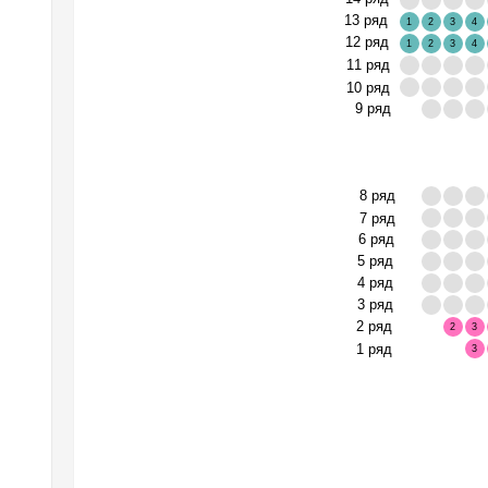
13 ряд
1
2
3
4
12 ряд
1
2
3
4
11 ряд
10 ряд
9 ряд
8 ряд
7 ряд
6 ряд
5 ряд
4 ряд
3 ряд
2 ряд
2
3
1 ряд
3