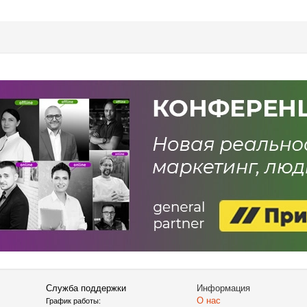
Служба поддержки
Информация
О нас
График работы: