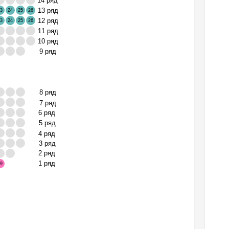
14 ряд
13 ряд
3
24
25
26
12 ряд
3
24
25
26
11 ряд
10 ряд
9 ряд
8 ряд
7 ряд
6 ряд
5 ряд
4 ряд
3 ряд
2 ряд
1 ряд
9