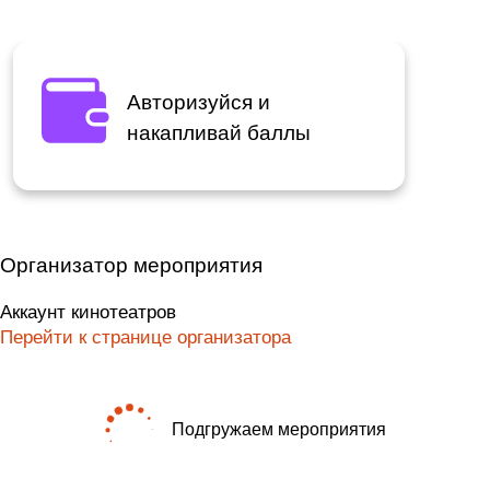
Авторизуйся и
накапливай баллы
Организатор мероприятия
Аккаунт кинотеатров
Перейти к странице организатора
Подгружаем мероприятия