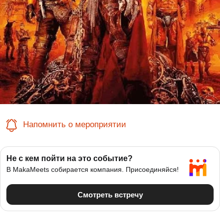
Напомнить о мероприятии