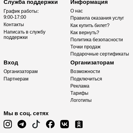
Служба поддержки
Информация
О нас
График работы:
9:00-17:00
Правила оказания услуг
Контакты
Как купить билет?
Написать в службу
Как вернуть?
поддержки
Политика безопасности
Точки продаж
Подарочные сертификаты
Вход
Организаторам
Организаторам
Возможности
Партнерам
Подключиться
Реклама
Тарифы
Логотипы
Мы в соц. сетях