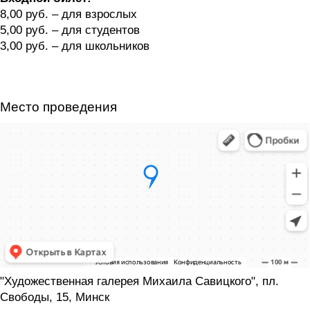
8,00 руб. – для взрослых
5,00 руб. – для студентов
3,00 руб. – для школьников
Место проведения
"Художественная галерея Михаила Савицкого", пл.
Свободы, 15, Минск