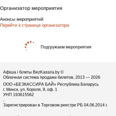
Организатор мероприятия
Анонсы мероприятий
Перейти к странице организатора
Подгружаем мероприятия
Афіша і білеты BezKassira.by
©
Облачная система продажи билетов, 2013 — 2026
ООО «БЕЗКАССИРА БАЙ» Республика Беларусь
г. Минск, ул. Короля, 9, оф. 1
УНП 193615562
.
Зарегистрирован в Торговом реестре РБ 04.06.2014 г.