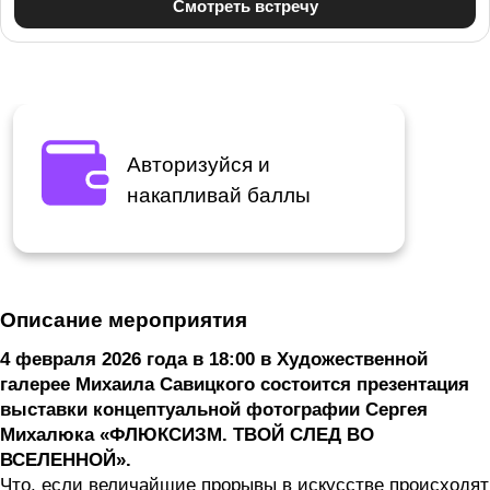
Авторизуйся и
накапливай баллы
Описание мероприятия
4 февраля 2026 года в 18:00 в Художественной
галерее Михаила Савицкого состоится презентация
выставки концептуальной фотографии Сергея
Михалюка «ФЛЮКСИЗМ. ТВОЙ СЛЕД ВО
ВСЕЛЕННОЙ».
Что, если величайшие прорывы в искусстве происходят