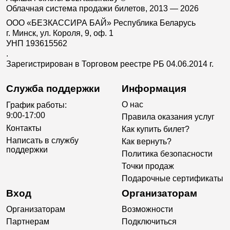
Облачная система продажи билетов, 2013 — 2026
ООО «БЕЗКАССИРА БАЙ» Республика Беларусь
г. Минск, ул. Короля, 9, оф. 1
УНП 193615562
.
Зарегистрирован в Торговом реестре РБ 04.06.2014 г.
Служба поддержки
Информация
О нас
График работы:
9:00-17:00
Правила оказания услуг
Контакты
Как купить билет?
Написать в службу
Как вернуть?
поддержки
Политика безопасности
Точки продаж
Подарочные сертификаты
Вход
Организаторам
Организаторам
Возможности
Партнерам
Подключиться