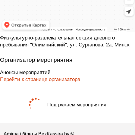
Физкультурно-развлекательная секция дневного
пребывания "Олимпийский", ул. Сурганова, 2а, Минск
Организатор мероприятия
Анонсы мероприятий
Перейти к странице организатора
Подгружаем мероприятия
Афіша і білеты BezKassira.by
©