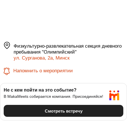
Физкультурно-развлекательная секция дневного
пребывания "Олимпийский"
ул. Сурганова, 2а, Минск
Напомнить о мероприятии