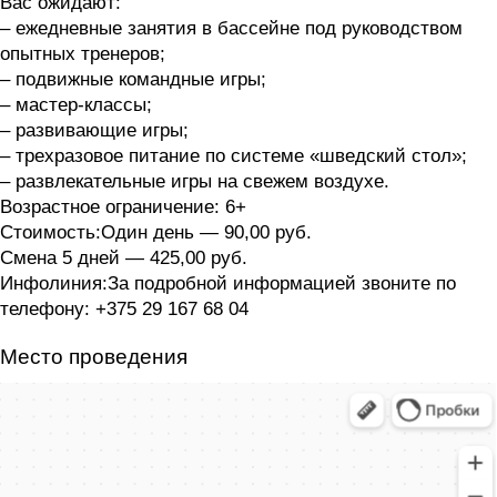
Вас ожидают:
– ежедневные занятия в бассейне под руководством
опытных тренеров;
– подвижные командные игры;
– мастер-классы;
– развивающие игры;
– трехразовое питание по системе «шведский стол»;
– развлекательные игры на свежем воздухе.
Возрастное ограничение: 6+
Стоимость:Один день — 90,00 руб.
Смена 5 дней — 425,00 руб.
Инфолиния:За подробной информацией звоните по
телефону: +375 29 167 68 04
Место проведения