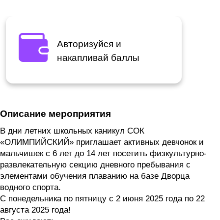
Авторизуйся и
накапливай баллы
Описание мероприятия
В дни летних школьных каникул СОК
«ОЛИМПИЙСКИЙ» приглашает активных девчонок и
мальчишек с 6 лет до 14 лет посетить физкультурно-
развлекательную секцию дневного пребывания с
элементами обучения плаванию на базе Дворца
водного спорта.
С понедельника по пятницу с 2 июня 2025 года по 22
августа 2025 года!