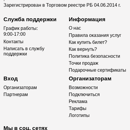
Зарегистрирован в Торговом реестре РБ 04.06.2014 г.
Служба поддержки
Информация
О нас
График работы:
9:00-17:00
Правила оказания услуг
Контакты
Как купить билет?
Написать в службу
Как вернуть?
поддержки
Политика безопасности
Точки продаж
Подарочные сертификаты
Вход
Организаторам
Организаторам
Возможности
Партнерам
Подключиться
Реклама
Тарифы
Логотипы
Мы в соц. сетях