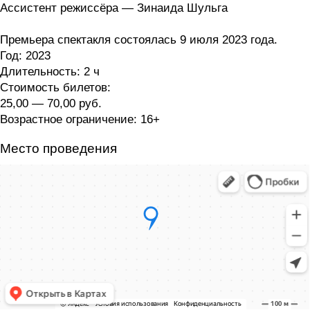
Ассистент режиссёра — Зинаида Шульга
Премьера спектакля состоялась 9 июля 2023 года.
Год:
2023
Длительность:
2 ч
Стоимость билетов:
25,00 — 70,00 руб.
Возрастное ограничение:
16+
Место проведения