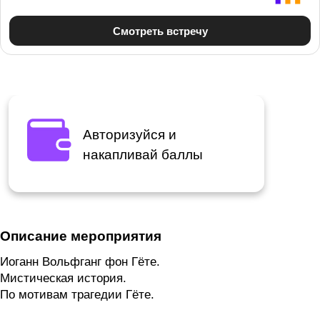
Авторизуйся и
накапливай баллы
Описание мероприятия
Иоганн Вольфганг фон Гёте.
Мистическая история.
По мотивам трагедии Гёте.