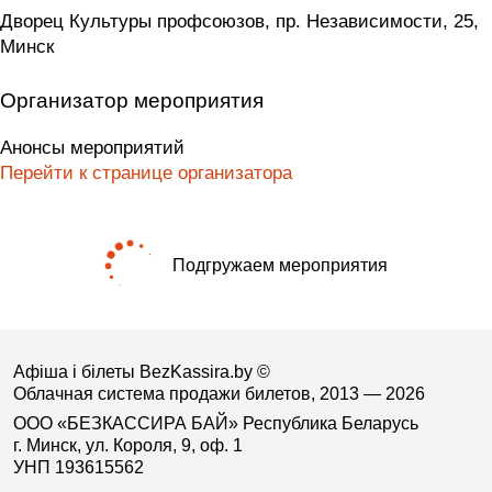
Дворец Культуры профсоюзов, пр. Независимости, 25,
Минск
Организатор мероприятия
Анонсы мероприятий
Перейти к странице организатора
Подгружаем мероприятия
Афіша і білеты BezKassira.by
©
Облачная система продажи билетов, 2013 — 2026
ООО «БЕЗКАССИРА БАЙ» Республика Беларусь
г. Минск, ул. Короля, 9, оф. 1
УНП 193615562
.