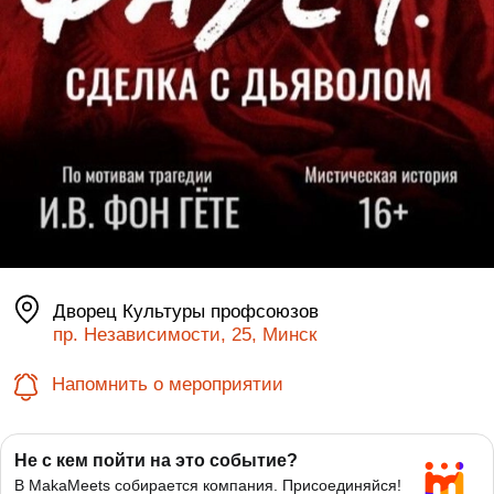
Дворец Культуры профсоюзов
пр. Независимости, 25, Минск
Напомнить о мероприятии