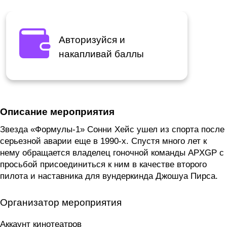
Авторизуйся и
накапливай баллы
Описание мероприятия
Звезда «Формулы-1» Сонни Хейс ушел из спорта после
серьезной аварии еще в 1990-х. Спустя много лет к
нему обращается владелец гоночной команды APXGP с
просьбой присоединиться к ним в качестве второго
пилота и наставника для вундеркинда Джошуа Пирса.
Организатор мероприятия
Аккаунт кинотеатров