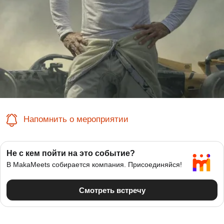
Напомнить о мероприятии