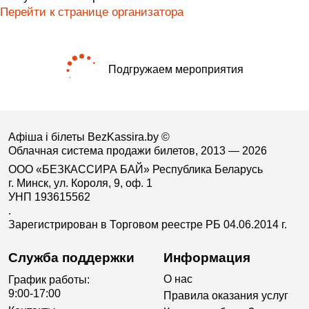
Перейти к странице организатора
Подгружаем мероприятия
Афіша і білеты BezKassira.by
©
Облачная система продажи билетов, 2013 — 2026
ООО «БЕЗКАССИРА БАЙ» Республика Беларусь
г. Минск, ул. Короля, 9, оф. 1
УНП 193615562
.
Зарегистрирован в Торговом реестре РБ 04.06.2014 г.
Служба поддержки
Информация
О нас
График работы:
9:00-17:00
Правила оказания услуг