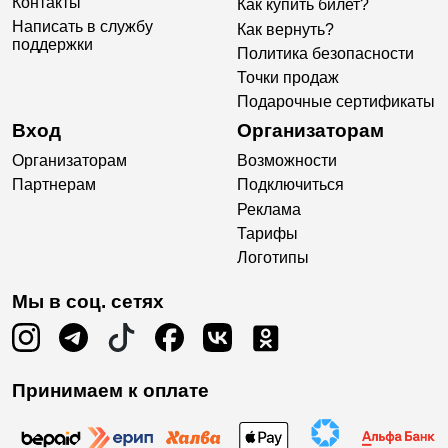
Контакты
Как купить билет?
Написать в службу
Как вернуть?
поддержки
Политика безопасности
Точки продаж
Подарочные сертификаты
Вход
Организаторам
Организаторам
Возможности
Партнерам
Подключиться
Реклама
Тарифы
Логотипы
Мы в соц. сетях
Принимаем к оплате