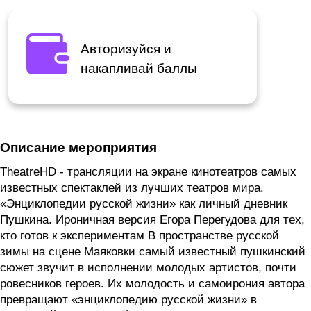
Авторизуйся и
накапливай баллы
Описание мероприятия
TheatreHD - трансляции на экране кинотеатров самых
известных спектаклей из лучших театров мира.
«Энциклопедии русской жизни» как личный дневник
Пушкина. Ироничная версия Егора Перегудова для тех,
кто готов к экспериментам В пространстве русской
зимы на сцене Маяковки самый известный пушкинский
сюжет звучит в исполнении молодых артистов, почти
ровесников героев. Их молодость и самоирония автора
превращают «энциклопедию русской жизни» в