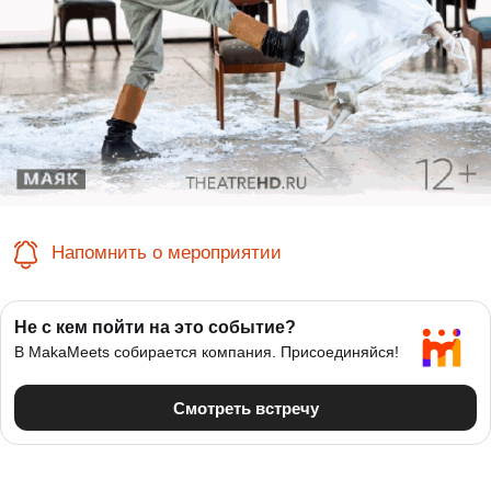
Напомнить о мероприятии