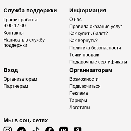
Служба поддержки
Информация
О нас
График работы:
9:00-17:00
Правила оказания услуг
Контакты
Как купить билет?
Написать в службу
Как вернуть?
поддержки
Политика безопасности
Точки продаж
Подарочные сертификаты
Вход
Организаторам
Организаторам
Возможности
Партнерам
Подключиться
Реклама
Тарифы
Логотипы
Мы в соц. сетях