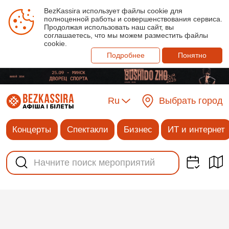
BezKassira использует файлы cookie для
полноценной работы и совершенствования сервиса.
Продолжая использовать наш сайт, вы
соглашаетесь, что мы можем разместить файлы
cookie.
Подробнее
Понятно
Ru
Выбрать город
Концерты
Спектакли
Бизнес
ИТ и интернет