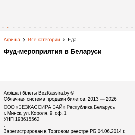
Афиша
Все категории
Еда
Фуд-мероприятия в Беларуси
Афіша і білеты BezKassira.by
©
Облачная система продажи билетов, 2013 — 2026
ООО «БЕЗКАССИРА БАЙ» Республика Беларусь
г. Минск, ул. Короля, 9, оф. 1
УНП 193615562
.
Зарегистрирован в Торговом реестре РБ 04.06.2014 г.