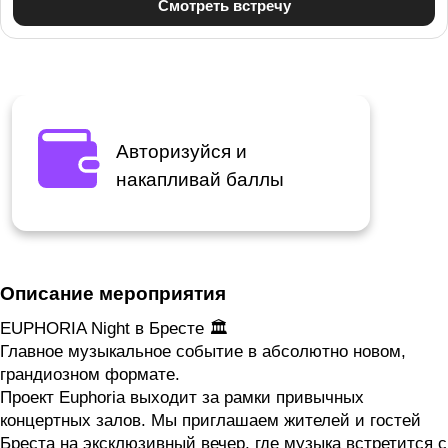
Авторизуйся и
накапливай баллы
Описание мероприятия
EUPHORIA Night в Бресте 🏛️
Главное музыкальное событие в абсолютно новом,
грандиозном формате.
Проект Euphoria выходит за рамки привычных
концертных залов. Мы приглашаем жителей и гостей
Бреста на эксклюзивный вечер, где музыка встретится с