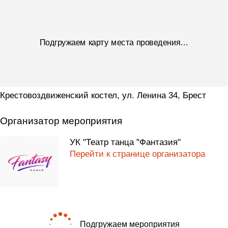
Подгружаем карту места проведения...
Крестовоздвиженский костел, ул. Ленина 34, Брест
Организатор мероприятия
УК "Театр танца "Фантазия"
Перейти к странице организатора
Подгружаем мероприятия