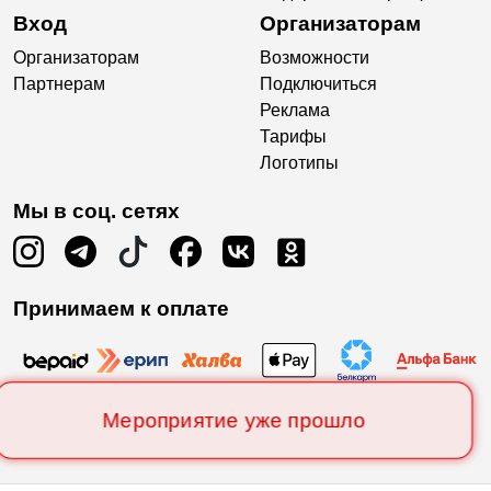
Вход
Организаторам
Организаторам
Возможности
Партнерам
Подключиться
Реклама
Тарифы
Логотипы
Мы в соц. сетях
Принимаем к оплате
Мероприятие уже прошло