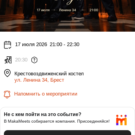
17 июля 2026
21:00 - 22:30
20:30
Крестовоздвиженский костел
ул. Ленина 34, Брест
Напомнить о мероприятии