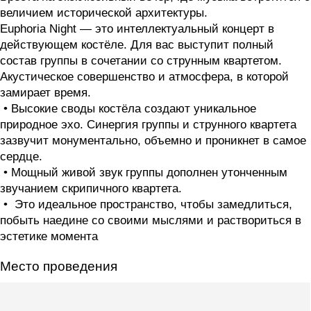
величием исторической архитектуры.
Euphoria Night — это интеллектуальный концерт в
действующем костёле. Для вас выступит полный
состав группы в сочетании со струнным квартетом.
Акустическое совершенство и атмосфера, в которой
замирает время.
• Высокие своды костёла создают уникальное
природное эхо. Синергия группы и струнного квартета
зазвучит монументально, объемно и проникнет в самое
сердце.
• Мощный живой звук группы дополнен утонченным
звучанием скрипичного квартета.
• Это идеальное пространство, чтобы замедлиться,
побыть наедине со своими мыслями и раствориться в
эстетике момента
Место проведения