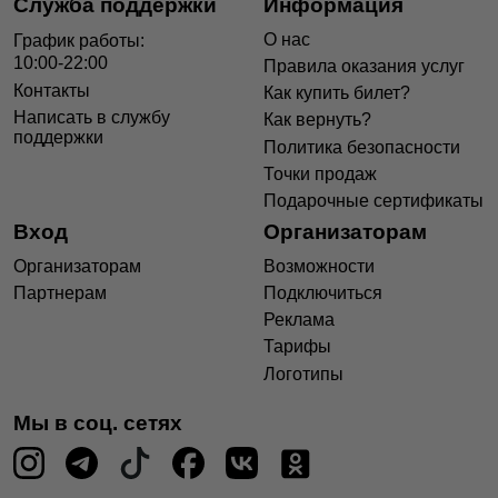
Служба поддержки
Информация
О нас
График работы:
10:00-22:00
Правила оказания услуг
Контакты
Как купить билет?
Написать в службу
Как вернуть?
поддержки
Политика безопасности
Точки продаж
Подарочные сертификаты
Вход
Организаторам
Организаторам
Возможности
Партнерам
Подключиться
Реклама
Тарифы
Логотипы
Мы в соц. сетях