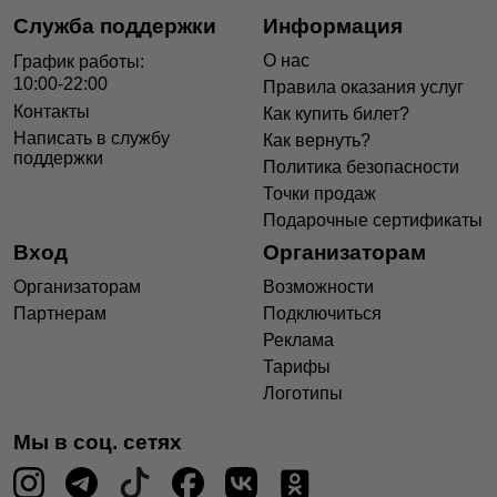
Служба поддержки
Информация
О нас
График работы:
10:00-22:00
Правила оказания услуг
Контакты
Как купить билет?
Написать в службу
Как вернуть?
поддержки
Политика безопасности
Точки продаж
Подарочные сертификаты
Вход
Организаторам
Организаторам
Возможности
Партнерам
Подключиться
Реклама
Тарифы
Логотипы
Мы в соц. сетях