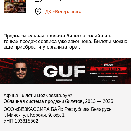
ДК «Ветеранов»
Предварительная продажа билетов онлайн и в
точках продаж сервиса уже закончена. Билеты можно
еще приобрести у организатора :
Афіша і білеты BezKassira.by
©
Облачная система продажи билетов, 2013 — 2026
ООО «БЕЗКАССИРА БАЙ» Республика Беларусь
г. Минск, ул. Короля, 9, оф. 1
УНП 193615562
.