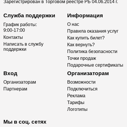
Зарегистрирован в Торговом реестре РБ 04.06.2014 г.
Служба поддержки
Информация
О нас
График работы:
9:00-17:00
Правила оказания услуг
Контакты
Как купить билет?
Написать в службу
Как вернуть?
поддержки
Политика безопасности
Точки продаж
Подарочные сертификаты
Вход
Организаторам
Организаторам
Возможности
Партнерам
Подключиться
Реклама
Тарифы
Логотипы
Мы в соц. сетях