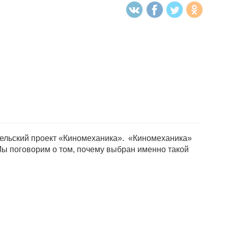
тельский проект «Киномеханика». «Киномеханика»
. Мы поговорим о том, почему выбран именно такой