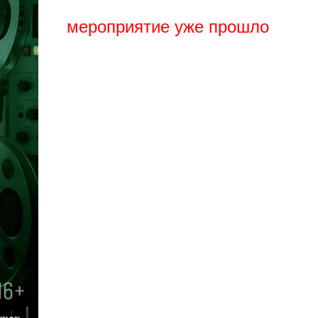
мероприятие уже прошло