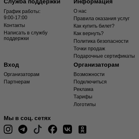
Служба поддержки
Информация
О нас
График работы:
9:00-17:00
Правила оказания услуг
Контакты
Как купить билет?
Написать в службу
Как вернуть?
поддержки
Политика безопасности
Точки продаж
Подарочные сертификаты
Вход
Организаторам
Организаторам
Возможности
Партнерам
Подключиться
Реклама
Тарифы
Логотипы
Мы в соц. сетях