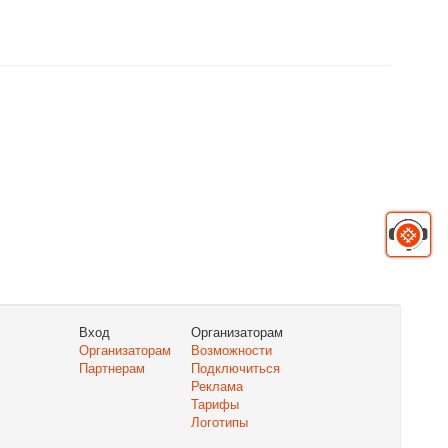
Вход
Организаторам
Организаторам
Возможности
Партнерам
Подключиться
Реклама
Тарифы
Логотипы