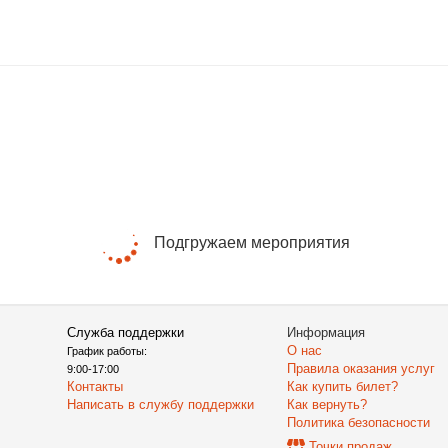
Подгружаем мероприятия
Служба поддержки
Информация
О нас
График работы:
Правила оказания услуг
9:00-17:00
Контакты
Как купить билет?
Написать в службу поддержки
Как вернуть?
Политика безопасности
Точки продаж