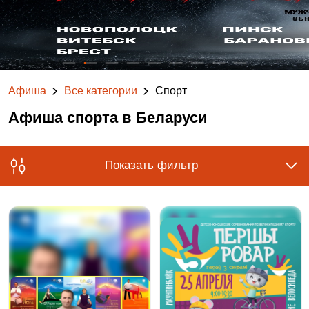
Афиша
Все категории
Спорт
Афиша спорта в Беларуси
Показать фильтр