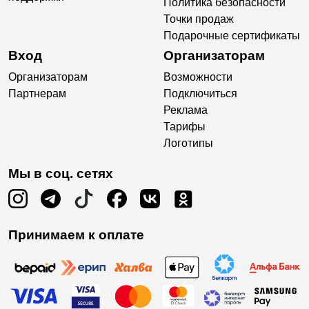
Политика безопасности
Точки продаж
Подарочные сертификаты
Вход
Организаторам
Организаторам
Возможности
Партнерам
Подключиться
Реклама
Тарифы
Логотипы
Мы в соц. сетях
Принимаем к оплате