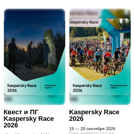
Квест и ПГ
Kaspersky Race
Kaspersky Race
2026
2026
19 — 20 сентября 2026
Парк активного отдыха