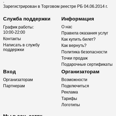
.
Зарегистрирован в Торговом реестре РБ 04.06.2014 г.
Служба поддержки
Информация
О нас
График работы:
10:00-22:00
Правила оказания услуг
Контакты
Как купить билет?
Написать в службу
Как вернуть?
поддержки
Политика безопасности
Точки продаж
Подарочные сертификаты
Вход
Организаторам
Организаторам
Возможности
Партнерам
Подключиться
Реклама
Тарифы
Логотипы