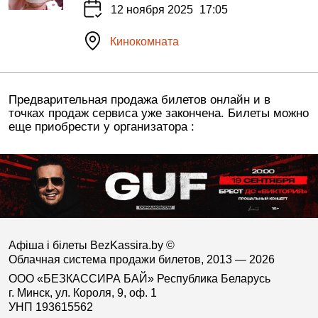
12 ноября 2025
17:05
Кинокомната
Предварительная продажа билетов онлайн и в
точках продаж сервиса уже закончена. Билеты можно
еще приобрести у организатора :
Афіша і білеты BezKassira.by
©
Облачная система продажи билетов, 2013 — 2026
ООО «БЕЗКАССИРА БАЙ» Республика Беларусь
г. Минск, ул. Короля, 9, оф. 1
УНП 193615562