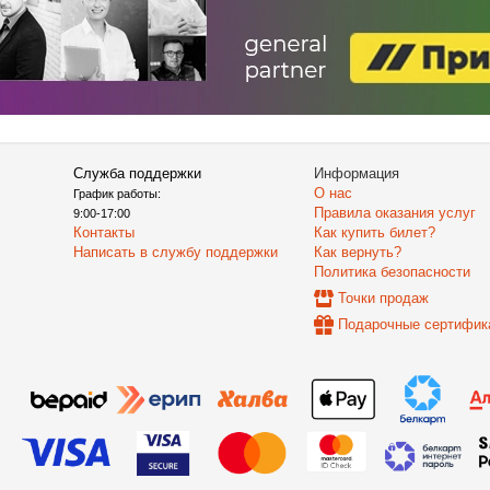
Служба поддержки
Информация
О нас
График работы:
Правила оказания услуг
9:00-17:00
Контакты
Как купить билет?
Написать в службу поддержки
Как вернуть?
Политика безопасности
Точки продаж
Подарочные сертифик