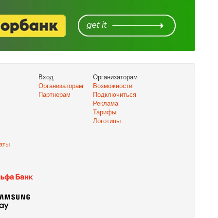
Вход
Организаторам
Организаторам
Возможности
Партнерам
Подключиться
Реклама
Тарифы
Логотипы
аты