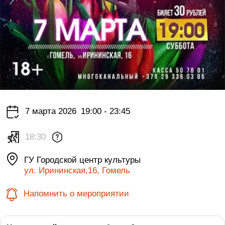
7 марта 2026
19:00 - 23:45
18:30
ГУ Городской центр культуры
ул. Ирининская,16, Гомель
Напомнить о мероприятии