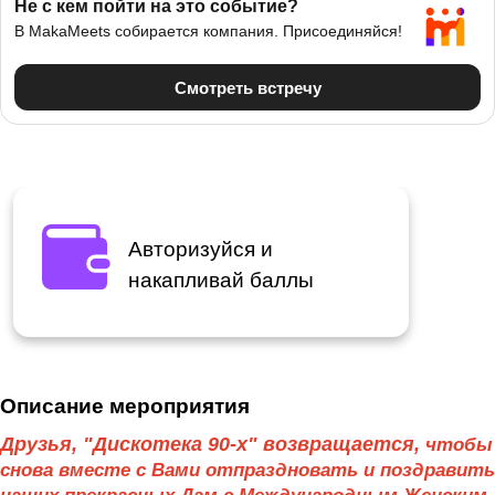
Авторизуйся и
накапливай баллы
Описание мероприятия
Друзья, "Дискотека 90-х" возвращается,
чтобы
снова вместе с Вами отпраздновать и поздравить