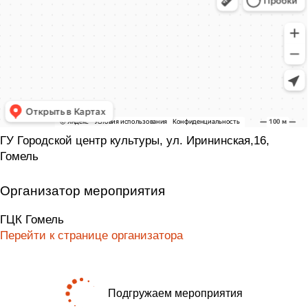
ГУ Городской центр культуры, ул. Ирининская,16,
Гомель
Организатор мероприятия
ГЦК Гомель
Перейти к странице организатора
Подгружаем мероприятия