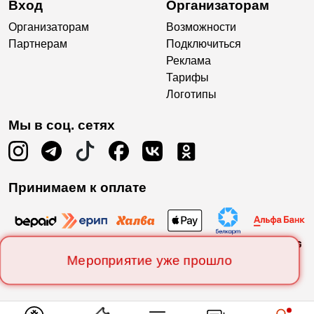
Вход
Организаторам
Организаторам
Возможности
Партнерам
Подключиться
Реклама
Тарифы
Логотипы
Мы в соц. сетях
Принимаем к оплате
Мероприятие уже прошло