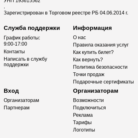
УНП 193615562
.
Зарегистрирован в Торговом реестре РБ 04.06.2014 г.
Служба поддержки
Информация
О нас
График работы:
9:00-17:00
Правила оказания услуг
Контакты
Как купить билет?
Написать в службу
Как вернуть?
поддержки
Политика безопасности
Точки продаж
Подарочные сертификаты
Вход
Организаторам
Организаторам
Возможности
Партнерам
Подключиться
Реклама
Тарифы
Логотипы