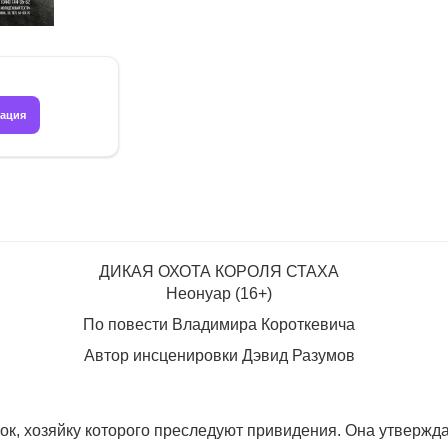
рация
ДИКАЯ ОХОТА КОРОЛЯ СТАХА
Неонуар (16+)
По повести Владимира Короткевича
Автор инсценировки Дэвид Разумов
, хозяйку которого преследуют привидения. Она утверждае