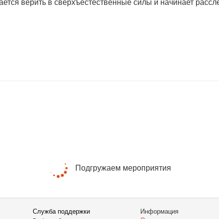
ается верить в сверхъестественные силы и начинает рассле
Подгружаем мероприятия
Служба поддержки
Информация