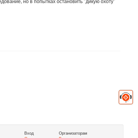
дование, но в попытках остановить "дикую охоту"
Вход
Организаторам