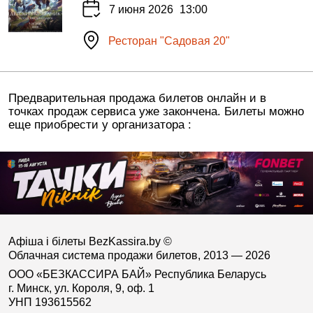
7 июня 2026
13:00
Ресторан "Садовая 20"
Предварительная продажа билетов онлайн и в
точках продаж сервиса уже закончена. Билеты можно
еще приобрести у организатора :
Афіша і білеты BezKassira.by
©
Облачная система продажи билетов, 2013 — 2026
ООО «БЕЗКАССИРА БАЙ» Республика Беларусь
г. Минск, ул. Короля, 9, оф. 1
УНП 193615562