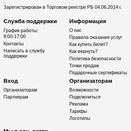
.
Зарегистрирован в Торговом реестре РБ 04.06.2014 г.
Служба поддержки
Информация
О нас
График работы:
9:00-17:00
Правила оказания услуг
Контакты
Как купить билет?
Написать в службу
Как вернуть?
поддержки
Политика безопасности
Точки продаж
Подарочные сертификаты
Вход
Организаторам
Организаторам
Возможности
Партнерам
Подключиться
Реклама
Тарифы
Логотипы