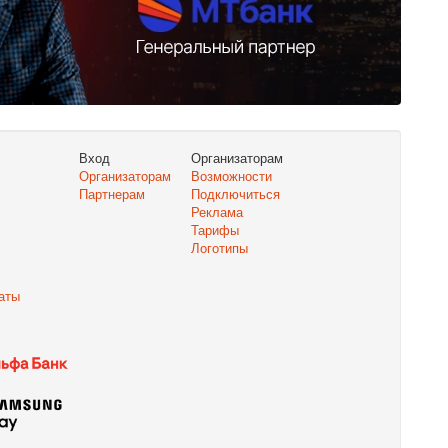
Вход
Организаторам
Организаторам
Возможности
Партнерам
Подключиться
Реклама
Тарифы
Логотипы
аты