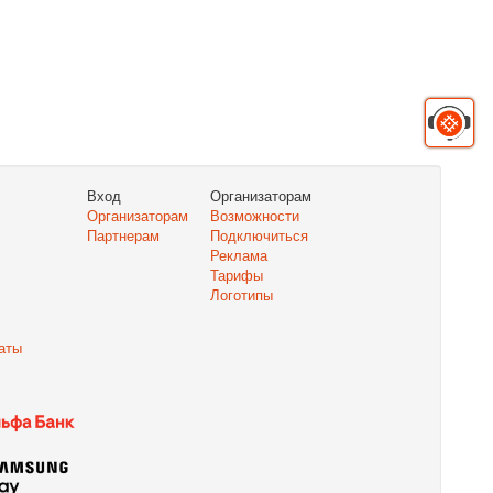
Вход
Организаторам
Организаторам
Возможности
Партнерам
Подключиться
Реклама
Тарифы
Логотипы
аты