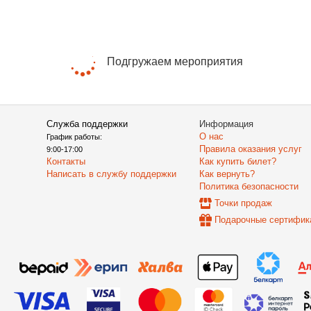
Подгружаем мероприятия
Служба поддержки
Информация
О нас
График работы:
Правила оказания услуг
9:00-17:00
Контакты
Как купить билет?
Написать в службу поддержки
Как вернуть?
Политика безопасности
Точки продаж
Подарочные сертифик