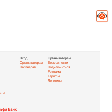
Вход
Организаторам
Организаторам
Возможности
Партнерам
Подключиться
Реклама
Тарифы
Логотипы
аты