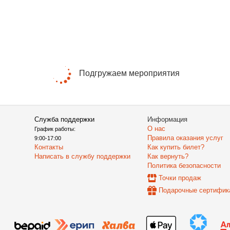
Подгружаем мероприятия
Служба поддержки
Информация
О нас
График работы:
Правила оказания услуг
9:00-17:00
Контакты
Как купить билет?
Написать в службу поддержки
Как вернуть?
Политика безопасности
Точки продаж
Подарочные сертифик