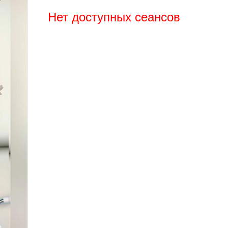
Нет доступных сеансов