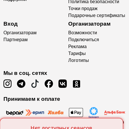
Политика безопасности
Точки продаж
Подарочные сертификаты
Вход
Организаторам
Организаторам
Возможности
Партнерам
Подключиться
Реклама
Тарифы
Логотипы
Мы в соц. сетях
Принимаем к оплате
Нет доступных сеансов