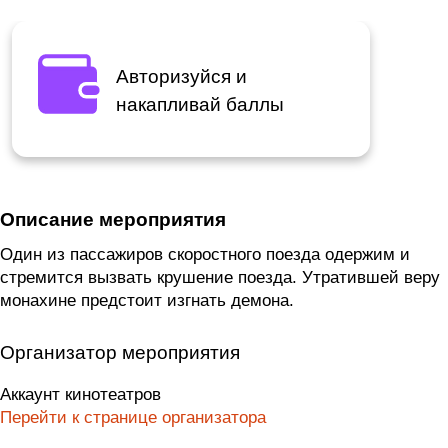
Авторизуйся и
накапливай баллы
Описание мероприятия
Один из пассажиров скоростного поезда одержим и
стремится вызвать крушение поезда. Утратившей веру
монахине предстоит изгнать демона.
Организатор мероприятия
Аккаунт кинотеатров
Перейти к странице организатора