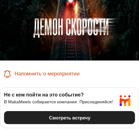
Напомнить о мероприятии