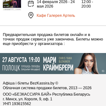
14 февраля 2026 - 24
12:00 -
мая 2026
20:00
Кафе Галерея Артель
Предварительная продажа билетов онлайн и в
точках продаж сервиса уже закончена. Билеты можно
еще приобрести у организатора :
Афіша і білеты BezKassira.by
©
Облачная система продажи билетов, 2013 — 2026
ООО «БЕЗКАССИРА БАЙ» Республика Беларусь
г. Минск, ул. Короля, 9, оф. 1
УНП 193615562