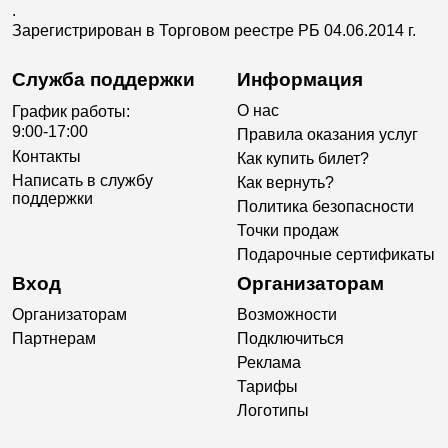
.
Зарегистрирован в Торговом реестре РБ 04.06.2014 г.
Служба поддержки
Информация
О нас
График работы:
9:00-17:00
Правила оказания услуг
Контакты
Как купить билет?
Написать в службу
Как вернуть?
поддержки
Политика безопасности
Точки продаж
Подарочные сертификаты
Вход
Организаторам
Организаторам
Возможности
Партнерам
Подключиться
Реклама
Тарифы
Логотипы