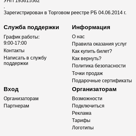
УНП 193615562
.
Зарегистрирован в Торговом реестре РБ 04.06.2014 г.
Служба поддержки
Информация
О нас
График работы:
9:00-17:00
Правила оказания услуг
Контакты
Как купить билет?
Написать в службу
Как вернуть?
поддержки
Политика безопасности
Точки продаж
Подарочные сертификаты
Вход
Организаторам
Организаторам
Возможности
Партнерам
Подключиться
Реклама
Тарифы
Логотипы