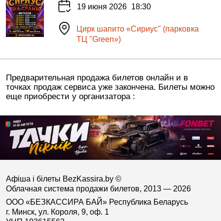
19 июня 2026
18:30
Цирк шапито «Сириус" (парковка
ТЦ "Green»)
Предварительная продажа билетов онлайн и в
точках продаж сервиса уже закончена. Билеты можно
еще приобрести у организатора :
Афіша і білеты BezKassira.by
©
Облачная система продажи билетов, 2013 — 2026
ООО «БЕЗКАССИРА БАЙ» Республика Беларусь
г. Минск, ул. Короля, 9, оф. 1