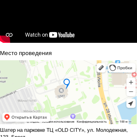
Место проведения
Шатер на парковке ТЦ «OLD CITY», ул. Молодежная,