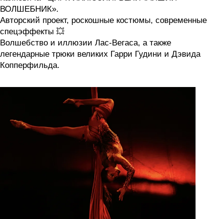
ВОЛШЕБНИК».
Авторский проект, роскошные костюмы, современные
спецэффекты 💥
Волшебство и иллюзии Лас-Вегаса, а также
легендарные трюки великих Гарри Гудини и Дэвида
Копперфильда.