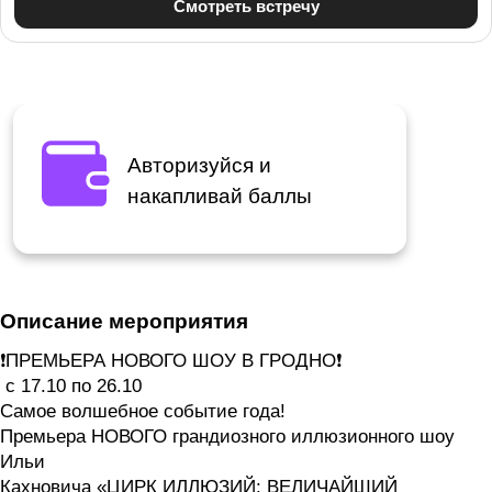
Авторизуйся и
накапливай баллы
Описание мероприятия
❗️ПРЕМЬЕРА НОВОГО ШОУ В ГРОДНО❗️
с 17.10 по 26.10
Самое волшебное событие года!
Премьера НОВОГО грандиозного иллюзионного шоу
Ильи
Кахновича «ЦИРК ИЛЛЮЗИЙ: ВЕЛИЧАЙШИЙ