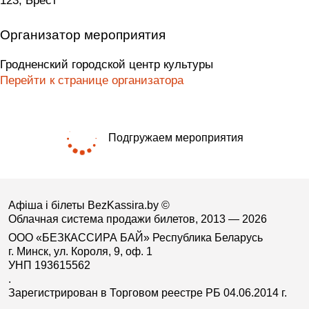
123, Брест
Организатор мероприятия
Гродненский городской центр культуры
Перейти к странице организатора
Подгружаем мероприятия
Афіша і білеты BezKassira.by
©
Облачная система продажи билетов, 2013 — 2026
ООО «БЕЗКАССИРА БАЙ» Республика Беларусь
г. Минск, ул. Короля, 9, оф. 1
УНП 193615562
.
Зарегистрирован в Торговом реестре РБ 04.06.2014 г.