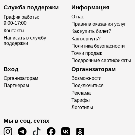
Служба поддержки
Информация
О нас
График работы:
9:00-17:00
Правила оказания услуг
Контакты
Как купить билет?
Написать в службу
Как вернуть?
поддержки
Политика безопасности
Точки продаж
Подарочные сертификаты
Вход
Организаторам
Организаторам
Возможности
Партнерам
Подключиться
Реклама
Тарифы
Логотипы
Мы в соц. сетях