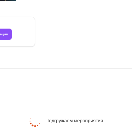
рация
Подгружаем мероприятия