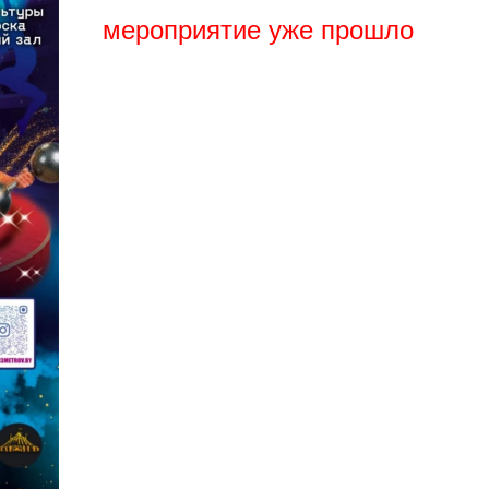
мероприятие уже прошло